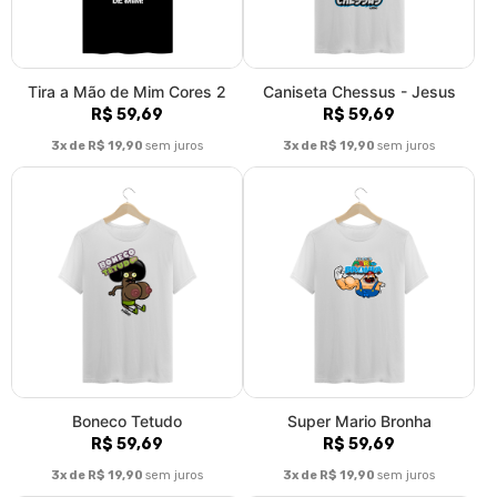
Tira a Mão de Mim Cores 2
Caniseta Chessus - Jesus
R$ 59,69
R$ 59,69
3x de R$ 19,90
sem juros
3x de R$ 19,90
sem juros
Boneco Tetudo
Super Mario Bronha
R$ 59,69
R$ 59,69
3x de R$ 19,90
sem juros
3x de R$ 19,90
sem juros