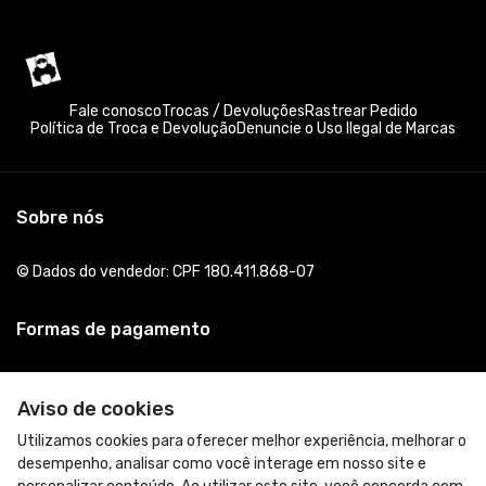
Fale conosco
Trocas / Devoluções
Rastrear Pedido
Política de Troca e Devolução
Denuncie o Uso Ilegal de Marcas
Sobre nós
© Dados do vendedor: CPF 180.411.868-07
Formas de pagamento
Aviso de cookies
Utilizamos cookies para oferecer melhor experiência, melhorar o
desempenho, analisar como você interage em nosso site e