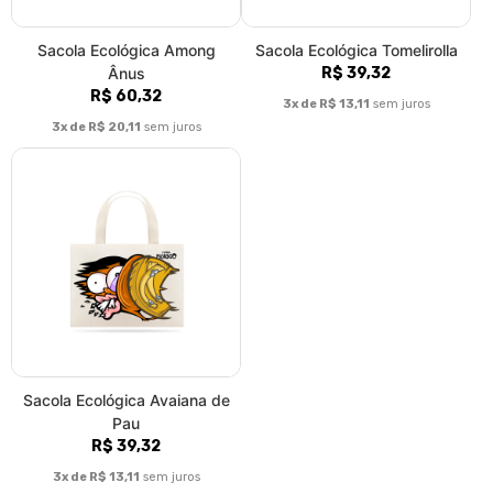
Sacola Ecológica Among
Sacola Ecológica Tomelirolla
Ânus
R$ 39,32
R$ 60,32
3x de R$ 13,11
sem juros
3x de R$ 20,11
sem juros
Sacola Ecológica Avaiana de
Pau
R$ 39,32
3x de R$ 13,11
sem juros