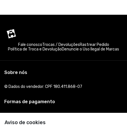
Fale conosco
Trocas / Devoluções
Rastrear Pedido
Política de Troca e Devolução
Denuncie o Uso Ilegal de Marcas
Sobre nós
© Dados do vendedor: CPF 180.411.868-07
Formas de pagamento
Aviso de cookies