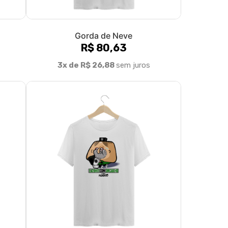
Gorda de Neve
R$ 80,63
3x de R$ 26,88
sem juros