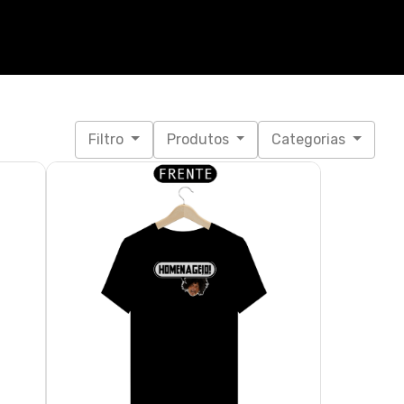
Filtro
Produtos
Categorias