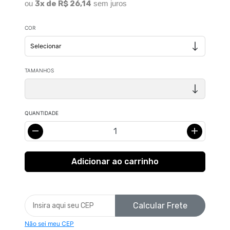
ou
3x de R$ 26,14
sem juros
COR
TAMANHOS
QUANTIDADE
Calcular Frete
Não sei meu CEP