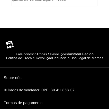
Rastrear Pedido
Fale conosco
Trocas / Devoluções
Política de Troca e Devolução
Denuncie o Uso Ilegal de Marcas
Sobre nós
© Dados do vendedor: CPF 180.411.868-07
Formas de pagamento