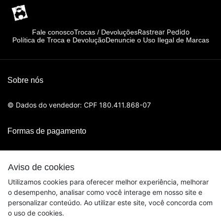
Rastrear Pedido
Fale conosco
Trocas / Devoluções
Política de Troca e Devolução
Denuncie o Uso Ilegal de Marcas
Sobre nós
© Dados do vendedor: CPF 180.411.868-07
Formas de pagamento
Aviso de cookies
Utilizamos cookies para oferecer melhor experiência, melhorar
o desempenho, analisar como você interage em nosso site e
personalizar conteúdo. Ao utilizar este site, você concorda com
o uso de cookies.