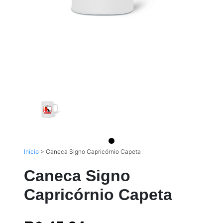
Início
>
Caneca Signo Capricórnio Capeta
Caneca Signo
Capricórnio Capeta