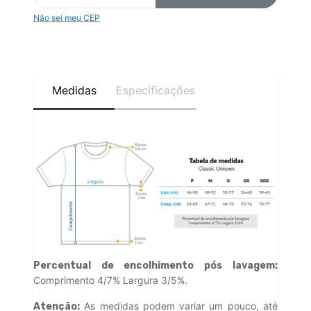
Não sei meu CEP
Medidas
Especificações
Percentual de encolhimento pós lavagem:
Comprimento 4/7% Largura 3/5%.
As medidas podem variar um pouco, até
Atenção: