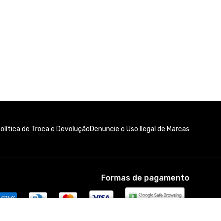
olítica de Troca e Devolução
Denuncie o Uso Ilegal de Marcas
Formas de pagamento