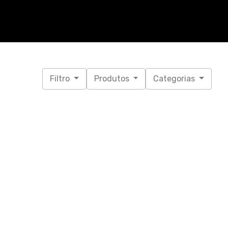
Filtro
Produtos
Categorias